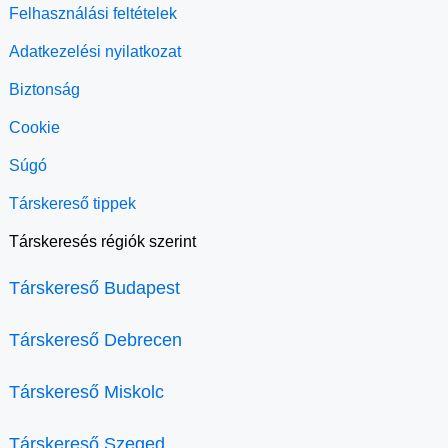
Felhasználási feltételek
Adatkezelési nyilatkozat
Biztonság
Cookie
Súgó
Társkereső tippek
Társkeresés régiók szerint
Társkereső Budapest
Társkereső Debrecen
Társkereső Miskolc
Társkereső Szeged