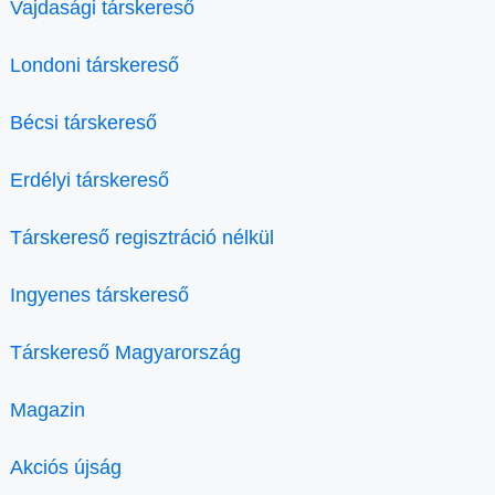
Vajdasági társkereső
Londoni társkereső
Bécsi társkereső
Erdélyi társkereső
Társkereső regisztráció nélkül
Ingyenes társkereső
Társkereső Magyarország
Magazin
Akciós újság