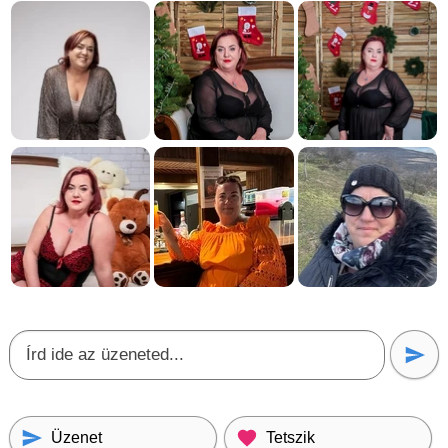
Üzenet
Tetszik