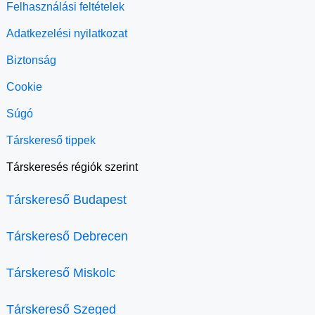
Felhasználási feltételek
Adatkezelési nyilatkozat
Biztonság
Cookie
Súgó
Társkereső tippek
Társkeresés régiók szerint
Társkereső Budapest
Társkereső Debrecen
Társkereső Miskolc
Társkereső Szeged