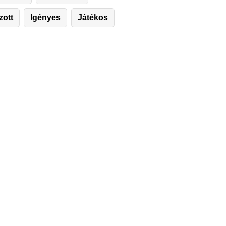
zott
Igényes
Játékos