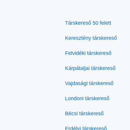
Társkereső 50 felett
Keresztény társkereső
Felvidéki társkereső
Kárpátaljai társkereső
Vajdasági társkereső
Londoni társkereső
Bécsi társkereső
Erdélyi társkereső