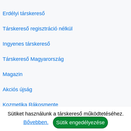
Erdélyi társkereső
Társkereső regisztráció nélkül
Ingyenes társkereső
Társkereső Magyarország
Magazin
Akciós újság
Kozmetika Rákosmente
Sütiket használunk a társkereső működtetéséhez.
Bővebben.
Sütik engedélyezése