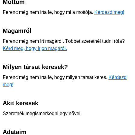
Mottóm
Ferenc még nem írta le, hogy mi a mottója.
Kérdezd meg!
Magamról
Ferenc még nem írt magáról. Többet szeretnél tudni róla?
Kérd meg, hogy írjon magáról.
Milyen társat keresek?
Ferenc még nem írta le, hogy milyen társat keres.
Kérdezd
meg!
Akit keresek
Szeretnék megismerkedni egy nővel.
Adataim