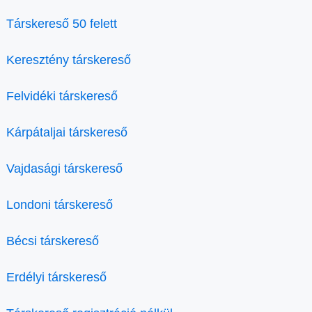
Társkereső 50 felett
Keresztény társkereső
Felvidéki társkereső
Kárpátaljai társkereső
Vajdasági társkereső
Londoni társkereső
Bécsi társkereső
Erdélyi társkereső