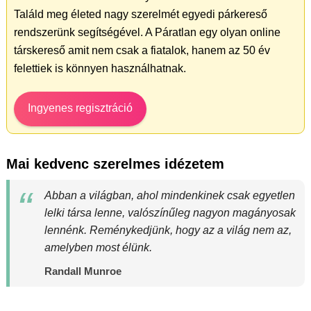
Találd meg életed nagy szerelmét egyedi párkereső
rendszerünk segítségével. A Páratlan egy olyan online
társkereső amit nem csak a fiatalok, hanem az 50 év
felettiek is könnyen használhatnak.
Ingyenes regisztráció
Mai kedvenc szerelmes idézetem
Abban a világban, ahol mindenkinek csak egyetlen
lelki társa lenne, valószínűleg nagyon magányosak
lennénk. Reménykedjünk, hogy az a világ nem az,
amelyben most élünk.
Randall Munroe