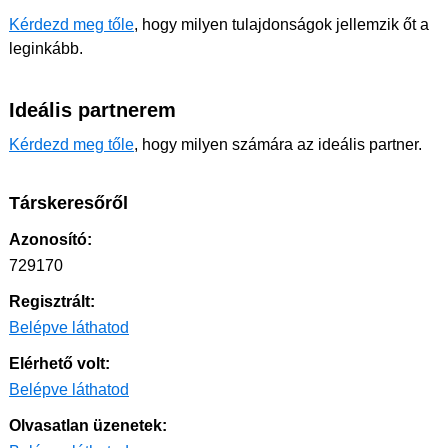
Kérdezd meg tőle
, hogy milyen tulajdonságok jellemzik őt a
leginkább.
Ideális partnerem
Kérdezd meg tőle
, hogy milyen számára az ideális partner.
Társkeresőről
Azonosító:
729170
Regisztrált:
Belépve láthatod
Elérhető volt:
Belépve láthatod
Olvasatlan üzenetek: