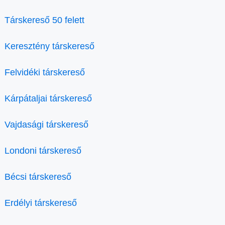
Társkereső 50 felett
Keresztény társkereső
Felvidéki társkereső
Kárpátaljai társkereső
Vajdasági társkereső
Londoni társkereső
Bécsi társkereső
Erdélyi társkereső