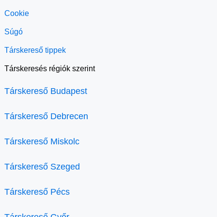
Cookie
Súgó
Társkereső tippek
Társkeresés régiók szerint
Társkereső Budapest
Társkereső Debrecen
Társkereső Miskolc
Társkereső Szeged
Társkereső Pécs