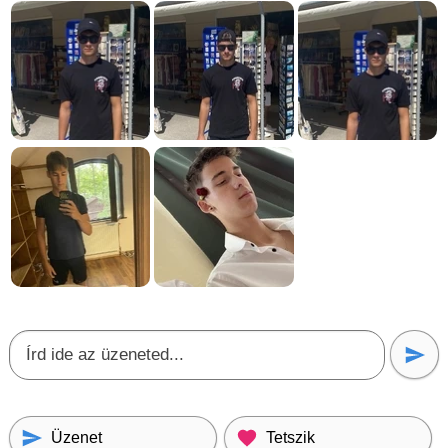
Üzenet
Tetszik