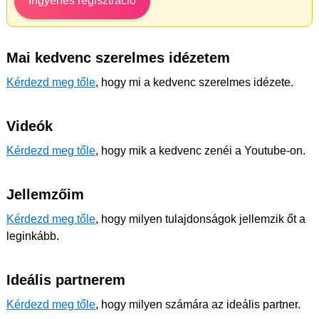
Ingyenes regisztráció
Mai kedvenc szerelmes idézetem
Kérdezd meg tőle
, hogy mi a kedvenc szerelmes idézete.
Videók
Kérdezd meg tőle
, hogy mik a kedvenc zenéi a Youtube-on.
Jellemzőim
Kérdezd meg tőle
, hogy milyen tulajdonságok jellemzik őt a
leginkább.
Ideális partnerem
Kérdezd meg tőle
, hogy milyen számára az ideális partner.