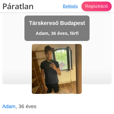
Belépés
Regisztráció
Társkereső Budapest
Adam, 36 éves, férfi
Adam
, 36 éves