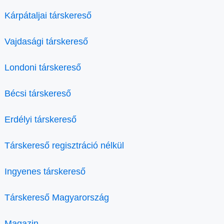
Kárpátaljai társkereső
Vajdasági társkereső
Londoni társkereső
Bécsi társkereső
Erdélyi társkereső
Társkereső regisztráció nélkül
Ingyenes társkereső
Társkereső Magyarország
Magazin