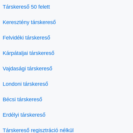
Társkereső 50 felett
Keresztény társkereső
Felvidéki társkereső
Kárpátaljai társkereső
Vajdasági társkereső
Londoni társkereső
Bécsi társkereső
Erdélyi társkereső
Társkereső regisztráció nélkül