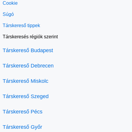
Cookie
Súgó
Társkereső tippek
Társkeresés régiók szerint
Társkereső Budapest
Társkereső Debrecen
Társkereső Miskolc
Társkereső Szeged
Társkereső Pécs
Társkereső Győr