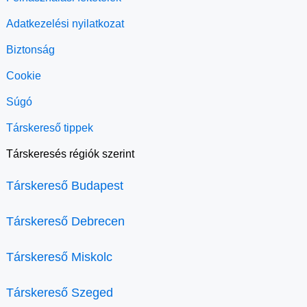
Adatkezelési nyilatkozat
Biztonság
Cookie
Súgó
Társkereső tippek
Társkeresés régiók szerint
Társkereső Budapest
Társkereső Debrecen
Társkereső Miskolc
Társkereső Szeged