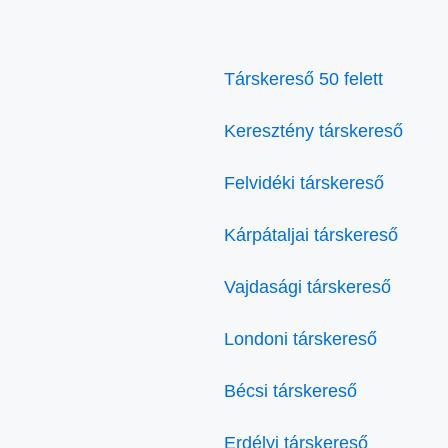
Társkereső 50 felett
Keresztény társkereső
Felvidéki társkereső
Kárpátaljai társkereső
Vajdasági társkereső
Londoni társkereső
Bécsi társkereső
Erdélyi társkereső