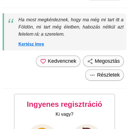
Ha most megkérdeznek, hogy ma még mi tart itt a
Földön, mi tart még életben, habozás nélkül azt
felelem rá: a szerelem.
Kertész Imre
Kedvencnek
Megosztás
Részletek
Ingyenes regisztráció
Ki vagy?