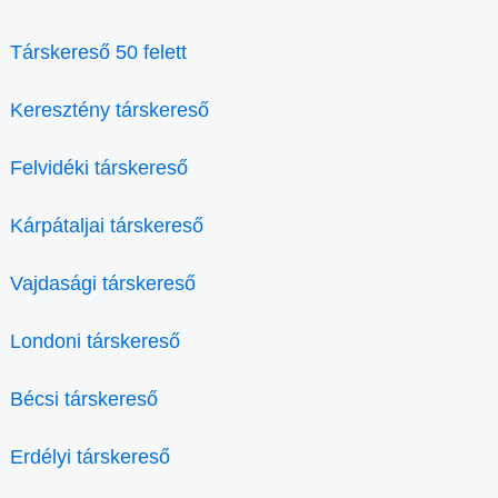
Társkereső 50 felett
Keresztény társkereső
Felvidéki társkereső
Kárpátaljai társkereső
Vajdasági társkereső
Londoni társkereső
Bécsi társkereső
Erdélyi társkereső