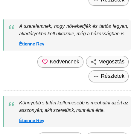
A szerelemnek, hogy növekedjék és tartós legyen,
akadályokba kell ütköznie, még a házasságban is.
Étienne Rey
Kedvencnek
Megosztás
Részletek
Könnyebb s talán kellemesebb is meghalni azért az
asszonyért, akit szeretünk, mint élni érte.
Étienne Rey