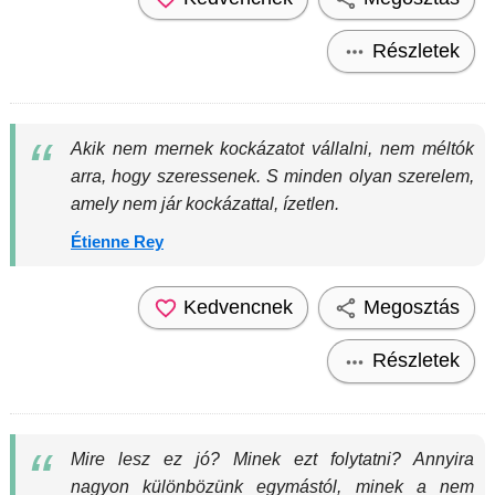
Részletek
Akik nem mernek kockázatot vállalni, nem méltók
arra, hogy szeressenek. S minden olyan szerelem,
amely nem jár kockázattal, ízetlen.
Étienne Rey
Kedvencnek
Megosztás
Részletek
Mire lesz ez jó? Minek ezt folytatni? Annyira
nagyon különbözünk egymástól, minek a nem