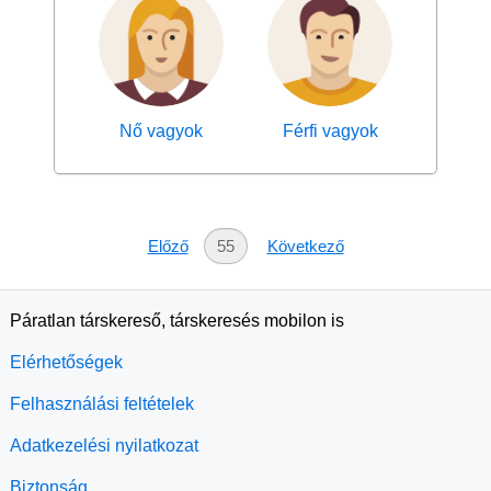
Nő vagyok
Férfi vagyok
Előző
55
Következő
Páratlan társkereső, társkeresés mobilon is
Elérhetőségek
Felhasználási feltételek
Adatkezelési nyilatkozat
Biztonság