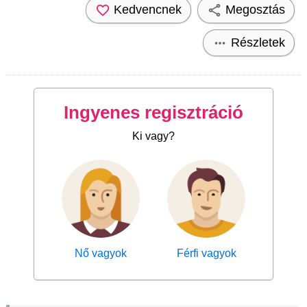
Kedvencnek
Megosztás
Részletek
Ingyenes regisztráció
Ki vagy?
Nő vagyok
Férfi vagyok