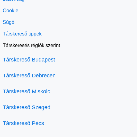
Cookie
Súgó
Társkereső tippek
Társkeresés régiók szerint
Társkereső Budapest
Társkereső Debrecen
Társkereső Miskolc
Társkereső Szeged
Társkereső Pécs