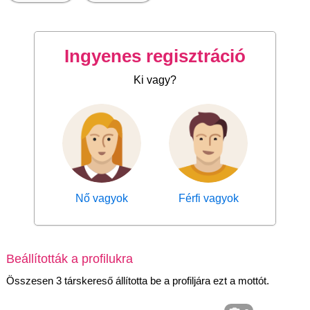
Ingyenes regisztráció
Ki vagy?
Nő vagyok
Férfi vagyok
Beállították a profilukra
Összesen 3 társkereső állította be a profiljára ezt a mottót.