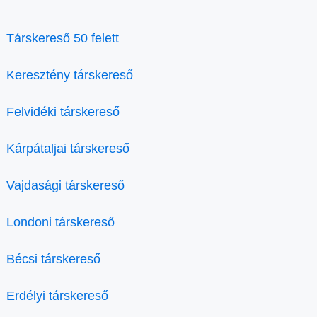
Társkereső 50 felett
Keresztény társkereső
Felvidéki társkereső
Kárpátaljai társkereső
Vajdasági társkereső
Londoni társkereső
Bécsi társkereső
Erdélyi társkereső