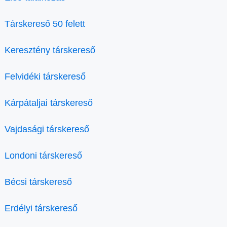
Társkereső 50 felett
Keresztény társkereső
Felvidéki társkereső
Kárpátaljai társkereső
Vajdasági társkereső
Londoni társkereső
Bécsi társkereső
Erdélyi társkereső