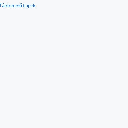
Társkereső tippek