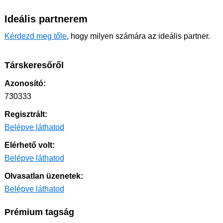
Ideális partnerem
Kérdezd meg tőle
, hogy milyen számára az ideális partner.
Társkeresőről
Azonosító:
730333
Regisztrált:
Belépve láthatod
Elérhető volt:
Belépve láthatod
Olvasatlan üzenetek:
Belépve láthatod
Prémium tagság