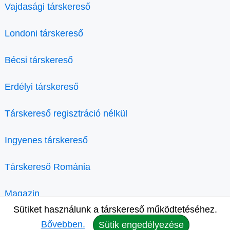
Vajdasági társkereső
Londoni társkereső
Bécsi társkereső
Erdélyi társkereső
Társkereső regisztráció nélkül
Ingyenes társkereső
Társkereső Románia
Magazin
Sütiket használunk a társkereső működtetéséhez.
Bővebben.
Sütik engedélyezése