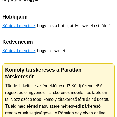
Hobbijaim
Kérdezd meg tőle
, hogy mik a hobbijai. Mit szeret csinálni?
Kedvenceim
Kérdezd meg tőle
, hogy mit szeret.
Komoly társkeresés a Páratlan
társkeresőn
Tünde felkeltette az érdeklődésed? Küldj üzenetet! A
regisztráció ingyenes. Társkeresés mobilon és tableten
is. Nézz szét a többi komoly társkereső férfi és nő között.
Találd meg életed nagy szerelmét egyedi párkereső
rendszerünk segítségével. A Páratlan egy olyan online