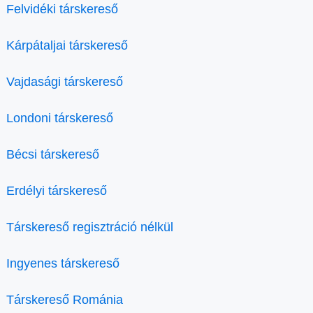
Felvidéki társkereső
Kárpátaljai társkereső
Vajdasági társkereső
Londoni társkereső
Bécsi társkereső
Erdélyi társkereső
Társkereső regisztráció nélkül
Ingyenes társkereső
Társkereső Románia