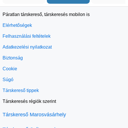
Páratlan társkereső, társkeresés mobilon is
Elérhetőségek
Felhasználási feltételek
Adatkezelési nyilatkozat
Biztonság
Cookie
Súgó
Társkereső tippek
Társkeresés régiók szerint
Társkereső Marosvásárhely