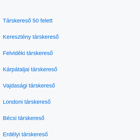
Társkereső 50 felett
Keresztény társkereső
Felvidéki társkereső
Kárpátaljai társkereső
Vajdasági társkereső
Londoni társkereső
Bécsi társkereső
Erdélyi társkereső