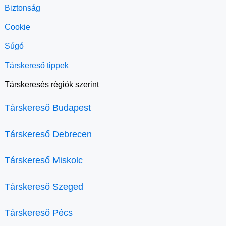
Biztonság
Cookie
Súgó
Társkereső tippek
Társkeresés régiók szerint
Társkereső Budapest
Társkereső Debrecen
Társkereső Miskolc
Társkereső Szeged
Társkereső Pécs