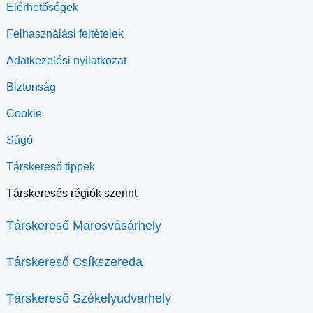
Elérhetőségek
Felhasználási feltételek
Adatkezelési nyilatkozat
Biztonság
Cookie
Súgó
Társkereső tippek
Társkeresés régiók szerint
Társkereső Marosvásárhely
Társkereső Csíkszereda
Társkereső Székelyudvarhely