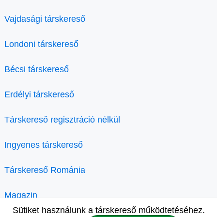
Vajdasági társkereső
Londoni társkereső
Bécsi társkereső
Erdélyi társkereső
Társkereső regisztráció nélkül
Ingyenes társkereső
Társkereső Románia
Magazin
Sütiket használunk a társkereső működtetéséhez.