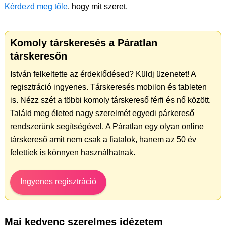
Kérdezd meg tőle
, hogy mit szeret.
Komoly társkeresés a Páratlan
társkeresőn
István felkeltette az érdeklődésed? Küldj üzenetet! A
regisztráció ingyenes. Társkeresés mobilon és tableten
is. Nézz szét a többi komoly társkereső férfi és nő között.
Találd meg életed nagy szerelmét egyedi párkereső
rendszerünk segítségével. A Páratlan egy olyan online
társkereső amit nem csak a fiatalok, hanem az 50 év
felettiek is könnyen használhatnak.
Ingyenes regisztráció
Mai kedvenc szerelmes idézetem