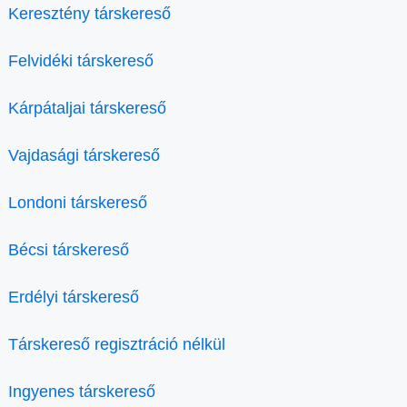
Keresztény társkereső
Felvidéki társkereső
Kárpátaljai társkereső
Vajdasági társkereső
Londoni társkereső
Bécsi társkereső
Erdélyi társkereső
Társkereső regisztráció nélkül
Ingyenes társkereső