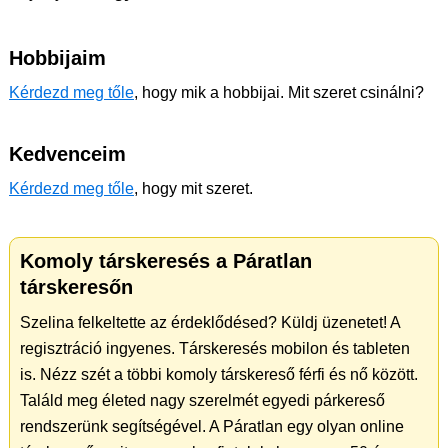
Hobbijaim
Kérdezd meg tőle
, hogy mik a hobbijai. Mit szeret csinálni?
Kedvenceim
Kérdezd meg tőle
, hogy mit szeret.
Komoly társkeresés a Páratlan
társkeresőn
Szelina felkeltette az érdeklődésed? Küldj üzenetet! A
regisztráció ingyenes. Társkeresés mobilon és tableten
is. Nézz szét a többi komoly társkereső férfi és nő között.
Találd meg életed nagy szerelmét egyedi párkereső
rendszerünk segítségével. A Páratlan egy olyan online