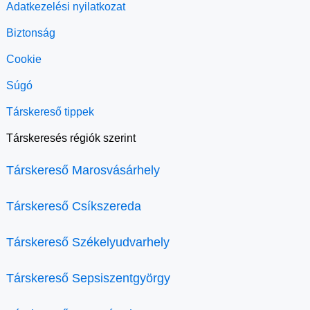
Adatkezelési nyilatkozat
Biztonság
Cookie
Súgó
Társkereső tippek
Társkeresés régiók szerint
Társkereső Marosvásárhely
Társkereső Csíkszereda
Társkereső Székelyudvarhely
Társkereső Sepsiszentgyörgy