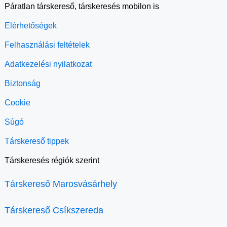
Páratlan társkereső, társkeresés mobilon is
Elérhetőségek
Felhasználási feltételek
Adatkezelési nyilatkozat
Biztonság
Cookie
Súgó
Társkereső tippek
Társkeresés régiók szerint
Társkereső Marosvásárhely
Társkereső Csíkszereda