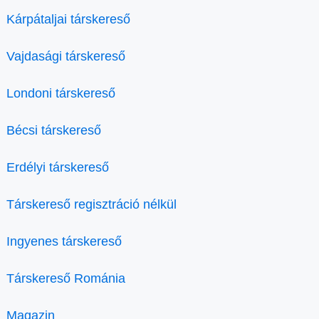
Kárpátaljai társkereső
Vajdasági társkereső
Londoni társkereső
Bécsi társkereső
Erdélyi társkereső
Társkereső regisztráció nélkül
Ingyenes társkereső
Társkereső Románia
Magazin