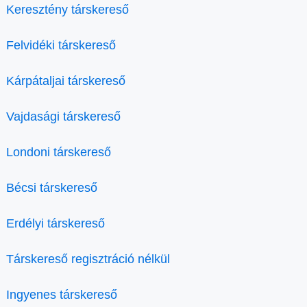
Keresztény társkereső
Felvidéki társkereső
Kárpátaljai társkereső
Vajdasági társkereső
Londoni társkereső
Bécsi társkereső
Erdélyi társkereső
Társkereső regisztráció nélkül
Ingyenes társkereső