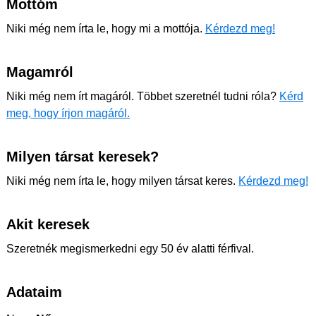
Mottóm
Niki még nem írta le, hogy mi a mottója.
Kérdezd meg!
Magamról
Niki még nem írt magáról. Többet szeretnél tudni róla?
Kérd
meg, hogy írjon magáról.
Milyen társat keresek?
Niki még nem írta le, hogy milyen társat keres.
Kérdezd meg!
Akit keresek
Szeretnék megismerkedni egy 50 év alatti férfival.
Adataim