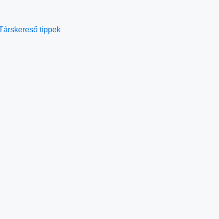
Társkereső tippek