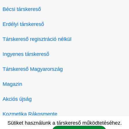
Bécsi társkereső
Erdélyi társkereső
Társkereső regisztráció nélkül
Ingyenes társkereső
Társkereső Magyarország
Magazin
Akciós újság
Kozmetika Rákosmente
Sütiket használunk a társkereső működtetéséhez.