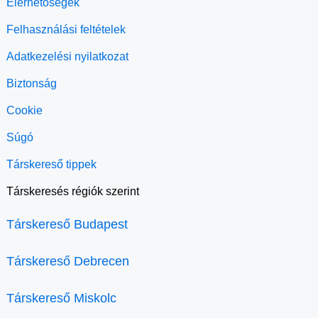
Elérhetőségek
Felhasználási feltételek
Adatkezelési nyilatkozat
Biztonság
Cookie
Súgó
Társkereső tippek
Társkeresés régiók szerint
Társkereső Budapest
Társkereső Debrecen
Társkereső Miskolc