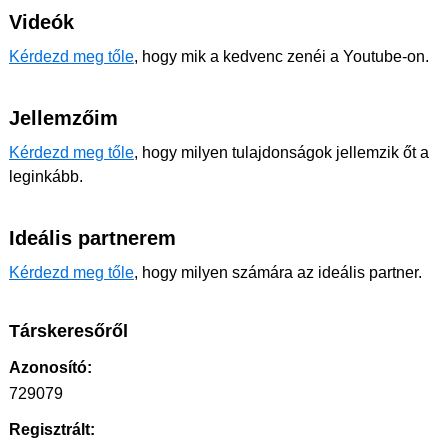
Videók
Kérdezd meg tőle
, hogy mik a kedvenc zenéi a Youtube-on.
Jellemzőim
Kérdezd meg tőle
, hogy milyen tulajdonságok jellemzik őt a
leginkább.
Ideális partnerem
Kérdezd meg tőle
, hogy milyen számára az ideális partner.
Társkeresőről
Azonosító:
729079
Regisztrált: