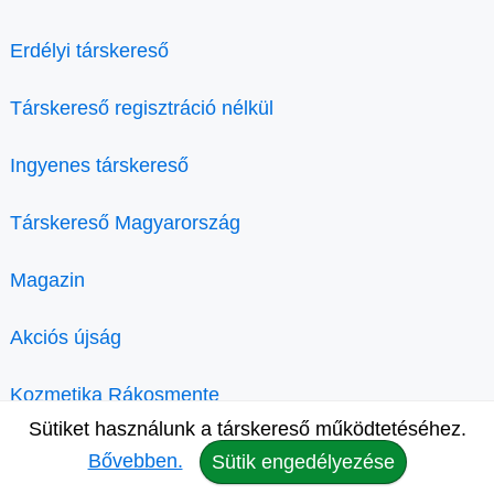
Erdélyi társkereső
Társkereső regisztráció nélkül
Ingyenes társkereső
Társkereső Magyarország
Magazin
Akciós újság
Kozmetika Rákosmente
Sütiket használunk a társkereső működtetéséhez.
Bővebben.
Sütik engedélyezése