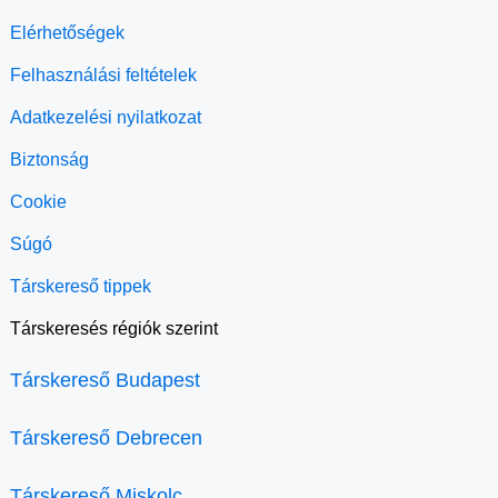
Elérhetőségek
Felhasználási feltételek
Adatkezelési nyilatkozat
Biztonság
Cookie
Súgó
Társkereső tippek
Társkeresés régiók szerint
Társkereső Budapest
Társkereső Debrecen
Társkereső Miskolc