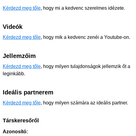
Kérdezd meg tőle
, hogy mi a kedvenc szerelmes idézete.
Videók
Kérdezd meg tőle
, hogy mik a kedvenc zenéi a Youtube-on.
Jellemzőim
Kérdezd meg tőle
, hogy milyen tulajdonságok jellemzik őt a
leginkább.
Ideális partnerem
Kérdezd meg tőle
, hogy milyen számára az ideális partner.
Társkeresőről
Azonosító: