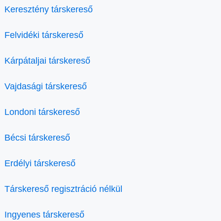
Keresztény társkereső
Felvidéki társkereső
Kárpátaljai társkereső
Vajdasági társkereső
Londoni társkereső
Bécsi társkereső
Erdélyi társkereső
Társkereső regisztráció nélkül
Ingyenes társkereső