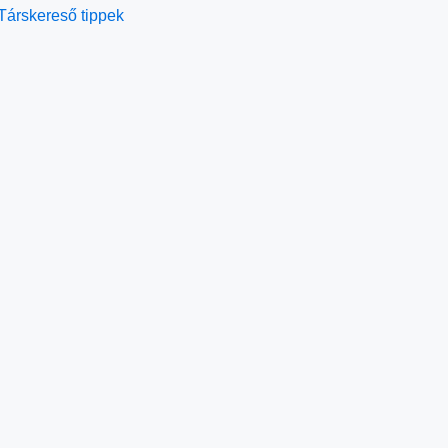
Társkereső tippek