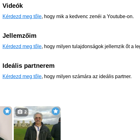
Videók
Kérdezd meg tőle
, hogy mik a kedvenc zenéi a Youtube-on.
Jellemzőim
Kérdezd meg tőle
, hogy milyen tulajdonságok jellemzik őt a l
Ideális partnerem
Kérdezd meg tőle
, hogy milyen számára az ideális partner.
2