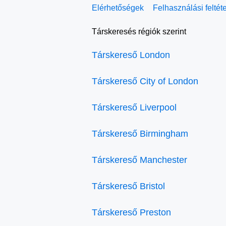
Elérhetőségek
Felhasználási feltét
Társkeresés régiók szerint
Társkereső London
Társkereső City of London
Társkereső Liverpool
Társkereső Birmingham
Társkereső Manchester
Társkereső Bristol
Társkereső Preston