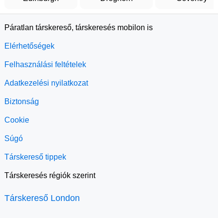
Páratlan társkereső, társkeresés mobilon is
Elérhetőségek
Felhasználási feltételek
Adatkezelési nyilatkozat
Biztonság
Cookie
Súgó
Társkereső tippek
Társkeresés régiók szerint
Társkereső London