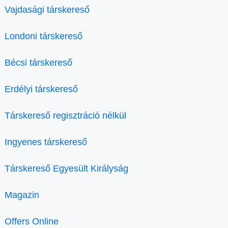
Vajdasági társkereső
Londoni társkereső
Bécsi társkereső
Erdélyi társkereső
Társkereső regisztráció nélkül
Ingyenes társkereső
Társkereső Egyesült Királyság
Magazin
Offers Online