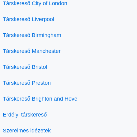
Társkereső City of London
Társkereső Liverpool
Társkereső Birmingham
Társkereső Manchester
Társkereső Bristol
Társkereső Preston
Társkereső Brighton and Hove
Erdélyi társkereső
Szerelmes idézetek