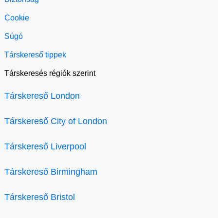
Cookie
Súgó
Társkereső tippek
Társkeresés régiók szerint
Társkereső London
Társkereső City of London
Társkereső Liverpool
Társkereső Birmingham
Társkereső Bristol