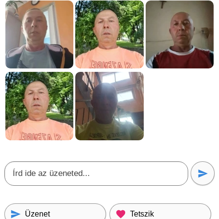
Üzenet
Tetszik