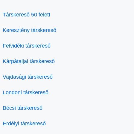
Társkereső 50 felett
Keresztény társkereső
Felvidéki társkereső
Kárpátaljai társkereső
Vajdasági társkereső
Londoni társkereső
Bécsi társkereső
Erdélyi társkereső