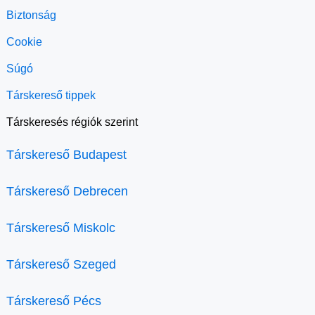
Biztonság
Cookie
Súgó
Társkereső tippek
Társkeresés régiók szerint
Társkereső Budapest
Társkereső Debrecen
Társkereső Miskolc
Társkereső Szeged
Társkereső Pécs