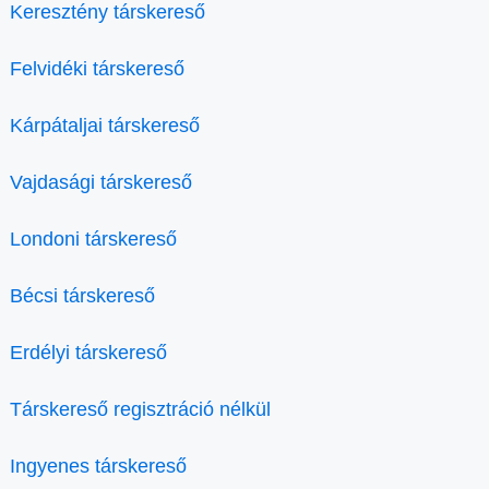
Keresztény társkereső
Felvidéki társkereső
Kárpátaljai társkereső
Vajdasági társkereső
Londoni társkereső
Bécsi társkereső
Erdélyi társkereső
Társkereső regisztráció nélkül
Ingyenes társkereső