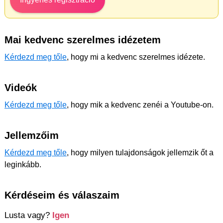
Mai kedvenc szerelmes idézetem
Kérdezd meg tőle
, hogy mi a kedvenc szerelmes idézete.
Videók
Kérdezd meg tőle
, hogy mik a kedvenc zenéi a Youtube-on.
Jellemzőim
Kérdezd meg tőle
, hogy milyen tulajdonságok jellemzik őt a
leginkább.
Kérdéseim és válaszaim
Lusta vagy?
Igen