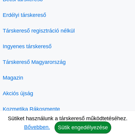
Erdélyi társkereső
Társkereső regisztráció nélkül
Ingyenes társkereső
Társkereső Magyarország
Magazin
Akciós újság
Kozmetika Rákosmente
Sütiket használunk a társkereső működtetéséhez.
Bővebben.
Sütik engedélyezése