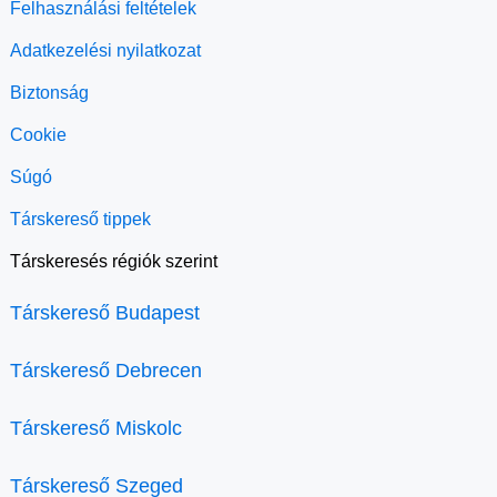
Felhasználási feltételek
Adatkezelési nyilatkozat
Biztonság
Cookie
Súgó
Társkereső tippek
Társkeresés régiók szerint
Társkereső Budapest
Társkereső Debrecen
Társkereső Miskolc
Társkereső Szeged