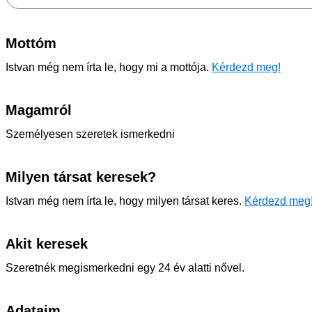
Mottóm
Istvan még nem írta le, hogy mi a mottója.
Kérdezd meg!
Magamról
Személyesen szeretek ismerkedni
Milyen társat keresek?
Istvan még nem írta le, hogy milyen társat keres.
Kérdezd meg
Akit keresek
Szeretnék megismerkedni egy 24 év alatti nővel.
Adataim