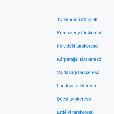
Társkereső 50 felett
Keresztény társkereső
Felvidéki társkereső
Kárpátaljai társkereső
Vajdasági társkereső
Londoni társkereső
Bécsi társkereső
Erdélyi társkereső