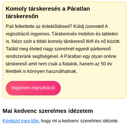
Komoly társkeresés a Páratlan
társkeresőn
Pali felkeltette az érdeklődésed? Küldj üzenetet! A
regisztráció ingyenes. Társkeresés mobilon és tableten
is. Nézz szét a többi komoly társkereső férfi és nő között.
Találd meg életed nagy szerelmét egyedi párkereső
rendszerünk segítségével. A Páratlan egy olyan online
társkereső amit nem csak a fiatalok, hanem az 50 év
felettiek is könnyen használhatnak.
Ingyenes regisztráció
Mai kedvenc szerelmes idézetem
Kérdezd meg tőle
, hogy mi a kedvenc szerelmes idézete.