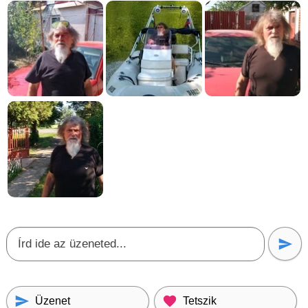
Üzenet
Tetszik