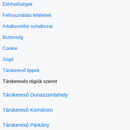
Elérhetőségek
Felhasználási feltételek
Adatkezelési nyilatkozat
Biztonság
Cookie
Súgó
Társkereső tippek
Társkeresés régiók szerint
Társkereső Dunaszerdahely
Társkereső Komárom
Társkereső Párkány