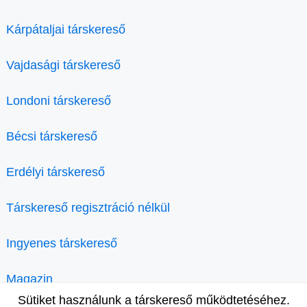
Kárpátaljai társkereső
Vajdasági társkereső
Londoni társkereső
Bécsi társkereső
Erdélyi társkereső
Társkereső regisztráció nélkül
Ingyenes társkereső
Magazin
Sütiket használunk a társkereső működtetéséhez.