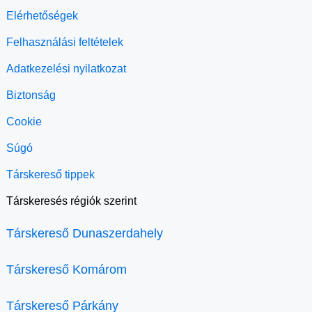
Elérhetőségek
Felhasználási feltételek
Adatkezelési nyilatkozat
Biztonság
Cookie
Súgó
Társkereső tippek
Társkeresés régiók szerint
Társkereső Dunaszerdahely
Társkereső Komárom
Társkereső Párkány