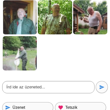
Üzenet
Tetszik