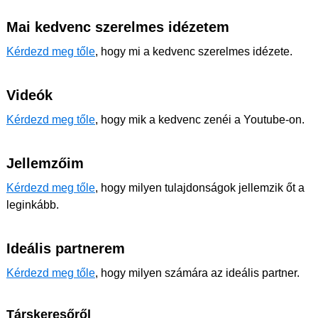
Mai kedvenc szerelmes idézetem
Kérdezd meg tőle
, hogy mi a kedvenc szerelmes idézete.
Videók
Kérdezd meg tőle
, hogy mik a kedvenc zenéi a Youtube-on.
Jellemzőim
Kérdezd meg tőle
, hogy milyen tulajdonságok jellemzik őt a
leginkább.
Ideális partnerem
Kérdezd meg tőle
, hogy milyen számára az ideális partner.
Társkeresőről