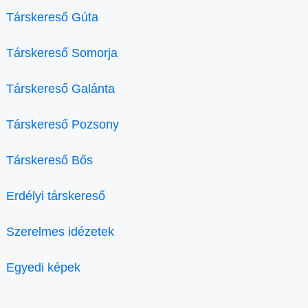
Társkereső Gúta
Társkereső Somorja
Társkereső Galánta
Társkereső Pozsony
Társkereső Bős
Erdélyi társkereső
Szerelmes idézetek
Egyedi képek