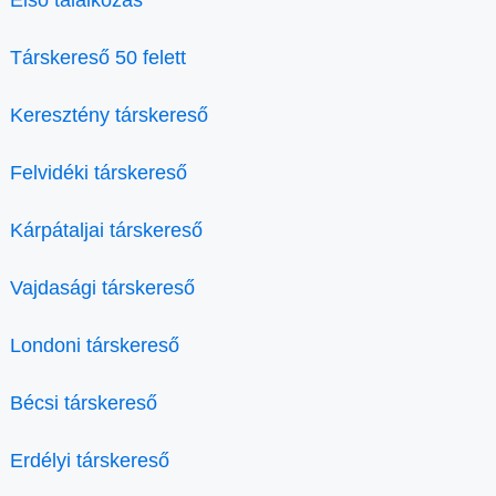
Társkereső 50 felett
Keresztény társkereső
Felvidéki társkereső
Kárpátaljai társkereső
Vajdasági társkereső
Londoni társkereső
Bécsi társkereső
Erdélyi társkereső