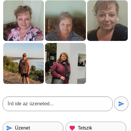
Üzenet
Tetszik