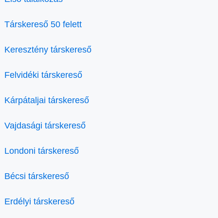
Társkereső 50 felett
Keresztény társkereső
Felvidéki társkereső
Kárpátaljai társkereső
Vajdasági társkereső
Londoni társkereső
Bécsi társkereső
Erdélyi társkereső