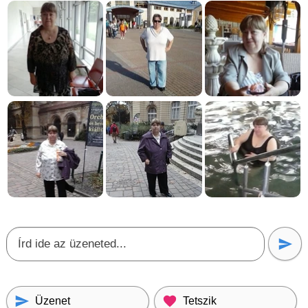
Üzenet
Tetszik