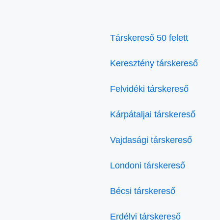
Társkereső 50 felett
Keresztény társkereső
Felvidéki társkereső
Kárpátaljai társkereső
Vajdasági társkereső
Londoni társkereső
Bécsi társkereső
Erdélyi társkereső