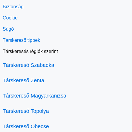
Biztonság
Cookie
Súgó
Társkereső tippek
Társkeresés régiók szerint
Társkereső Szabadka
Társkereső Zenta
Társkereső Magyarkanizsa
Társkereső Topolya
Társkereső Óbecse