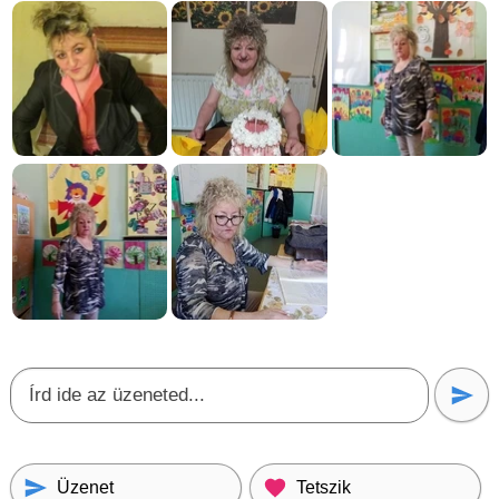
Üzenet
Tetszik