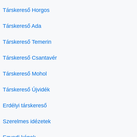
Társkereső Horgos
Társkereső Ada
Társkereső Temerin
Társkereső Csantavér
Társkereső Mohol
Társkereső Újvidék
Erdélyi társkereső
Szerelmes idézetek