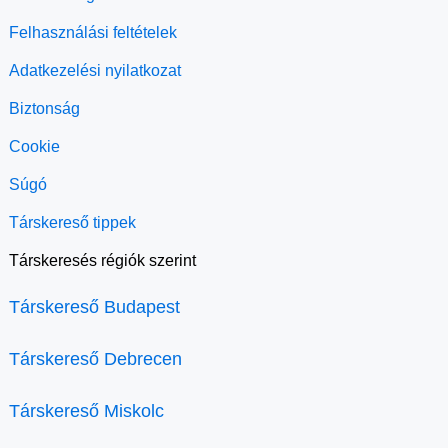
Felhasználási feltételek
Adatkezelési nyilatkozat
Biztonság
Cookie
Súgó
Társkereső tippek
Társkeresés régiók szerint
Társkereső Budapest
Társkereső Debrecen
Társkereső Miskolc