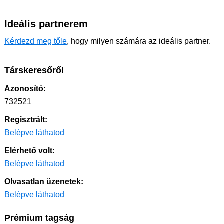
Ideális partnerem
Kérdezd meg tőle
, hogy milyen számára az ideális partner.
Társkeresőről
Azonosító:
732521
Regisztrált:
Belépve láthatod
Elérhető volt:
Belépve láthatod
Olvasatlan üzenetek:
Belépve láthatod
Prémium tagság