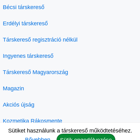
Bécsi társkereső
Erdélyi társkereső
Társkereső regisztráció nélkül
Ingyenes társkereső
Társkereső Magyarország
Magazin
Akciós újság
Kozmetika Rákosmente
Sütiket használunk a társkereső működtetéséhez.
Bővebben.