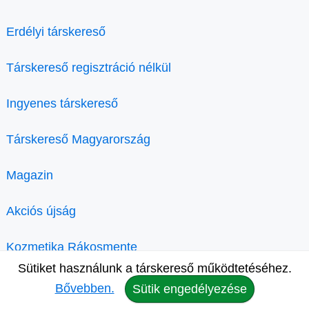
Erdélyi társkereső
Társkereső regisztráció nélkül
Ingyenes társkereső
Társkereső Magyarország
Magazin
Akciós újság
Kozmetika Rákosmente
Sütiket használunk a társkereső működtetéséhez.
Bővebben.
Sütik engedélyezése