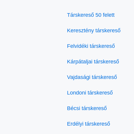
Társkereső 50 felett
Keresztény társkereső
Felvidéki társkereső
Kárpátaljai társkereső
Vajdasági társkereső
Londoni társkereső
Bécsi társkereső
Erdélyi társkereső