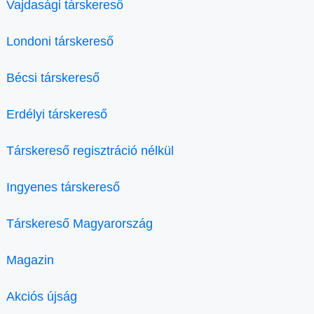
Vajdasági társkereső
Londoni társkereső
Bécsi társkereső
Erdélyi társkereső
Társkereső regisztráció nélkül
Ingyenes társkereső
Társkereső Magyarország
Magazin
Akciós újság