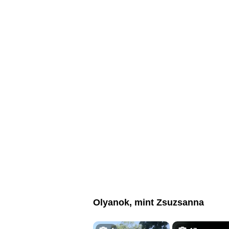
Olyanok, mint Zsuzsanna