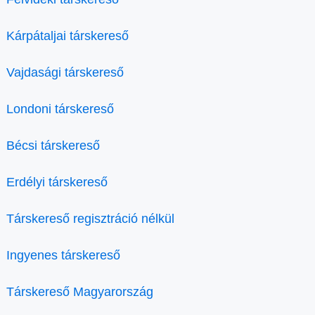
Kárpátaljai társkereső
Vajdasági társkereső
Londoni társkereső
Bécsi társkereső
Erdélyi társkereső
Társkereső regisztráció nélkül
Ingyenes társkereső
Társkereső Magyarország