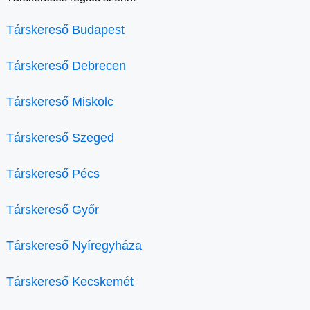
Társkereső Budapest
Társkereső Debrecen
Társkereső Miskolc
Társkereső Szeged
Társkereső Pécs
Társkereső Győr
Társkereső Nyíregyháza
Társkereső Kecskemét